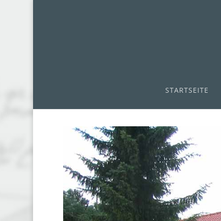
STARTSEITE