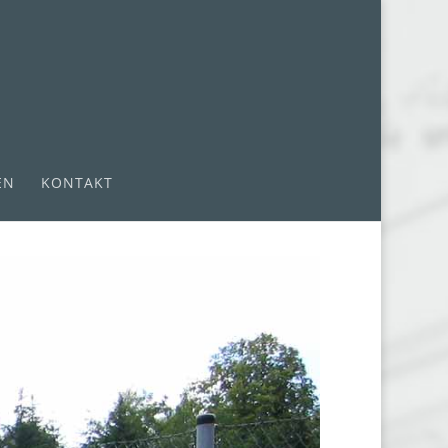
EN
KONTAKT