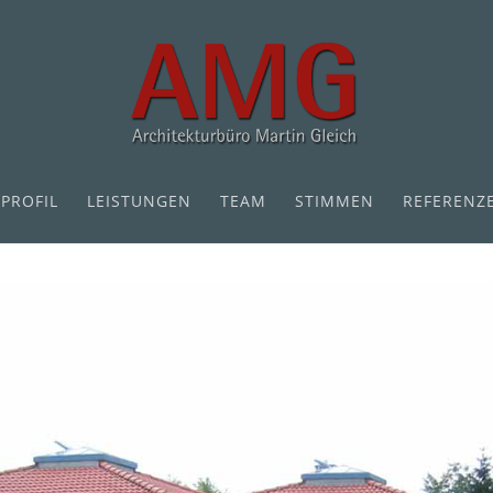
PROFIL
LEISTUNGEN
TEAM
STIMMEN
REFERENZ