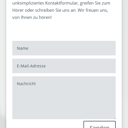
unkompliziertes Kontaktformular, greifen Sie zum
Hörer oder schreiben Sie uns an. Wir freuen uns,
von Ihnen zu hören!
Senden