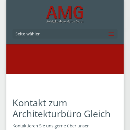
Seite wählen
Kontakt zum
Architekturbüro Gleich
Kontaktieren Sie uns gerne über unser