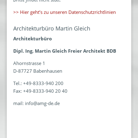
>> Hier geht’s zu unseren Datenschutzrichtlinien
Architekturbüro Martin Gleich
Architekturbüro
Dipl. Ing. Martin Gleich Freier Architekt BDB
Ahornstrasse 1
D-87727 Babenhausen
Tel.: +49-8333-940 200
Fax: +49-8333-940 20 40
mail:
info@amg-de.de