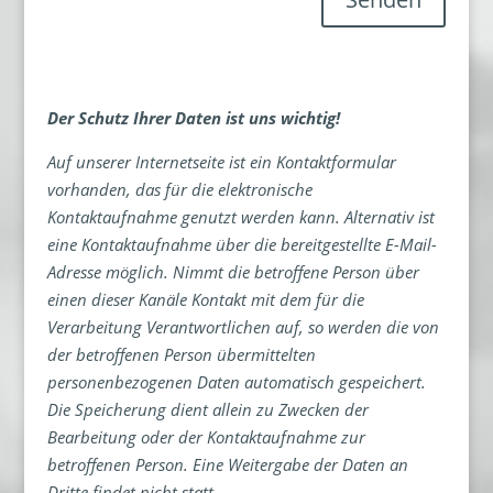
Der Schutz Ihrer Daten ist uns wichtig!
Auf unserer Internetseite ist ein Kontaktformular
vorhanden, das für die elektronische
Kontaktaufnahme genutzt werden kann. Alternativ ist
eine Kontaktaufnahme über die bereitgestellte E-Mail-
Adresse möglich. Nimmt die betroffene Person über
einen dieser Kanäle Kontakt mit dem für die
Verarbeitung Verantwortlichen auf, so werden die von
der betroffenen Person übermittelten
personenbezogenen Daten automatisch gespeichert.
Die Speicherung dient allein zu Zwecken der
Bearbeitung oder der Kontaktaufnahme zur
betroffenen Person. Eine Weitergabe der Daten an
Dritte findet nicht statt.